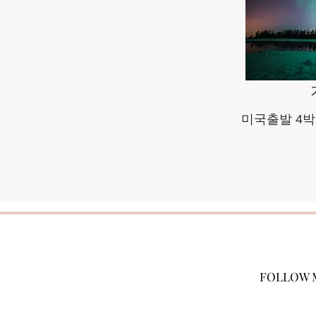
미국출발 4박
FOLLOW 