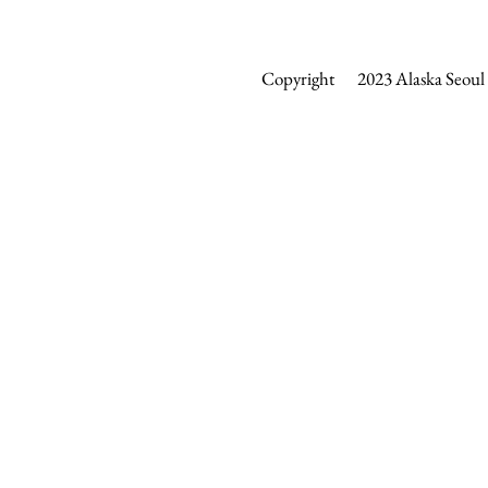
Copyright 2023 Alaska Seoul &