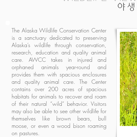
야생
The Alaska Wildlife Conservation Center
is a sanctuary dedicated to preserving
Alaska’s wildlife through conservation,
research, education and quality animal
care. AWCC takes in injured and
orphaned animals year-round and
provides them with spacious enclosures
and quality animal care. The Center
contains over 200 acres of spacious
habitats for animals to recover and roam
of their natural “wild” behavior. Visitors
may also be able to see other wildlife for
themselves like brown bears, bull
moose, or even a wood bison roaming
on pastures.