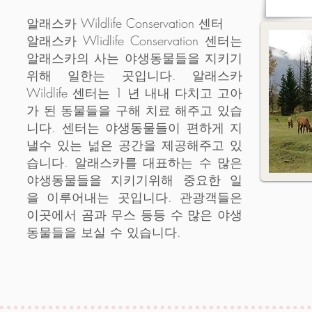
알래스카 Wildlife Conservation 센터
알래스카 Wlidlife Conservation 센터는
알래스카의 사는 야생동물들을 지키기
위해 일한는 곳입니다. 알래스카
Wildlife 센터는 1 년 내내 다치고 고아
가 된 동물들을 구해 치료 해주고 있습
니다. 센터는 야생동물들이 편하게 지
낼수 있는 넒은 공간을 제공해주고 있
습니다. 알래스카를 대표하는 수 많은
야생동물들을 지키기위해 중요한 일
을 이루어내는 곳입니다. 관광객들은
이곳에서 곰과 무스 등등 수 많은 야생
동물들을 보실 수 있습니다.