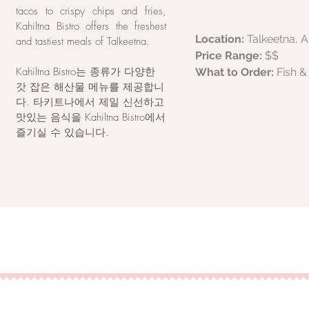
tacos to crispy chips and fries,
Kahiltna Bistro offers the freshest
Location:
Talkeetna, 
and tastiest meals of Talkeetna.
Price Range:
$$
Kahiltna Bistro는 종류가 다양한
What to Order:
Fish &
갓 잡은 해산물 메뉴를 제공합니
다. 타키트나에서 제일 신선하고
맛있는 음식을 Kahiltna Bistro에서
즐기실 수 있습니다.