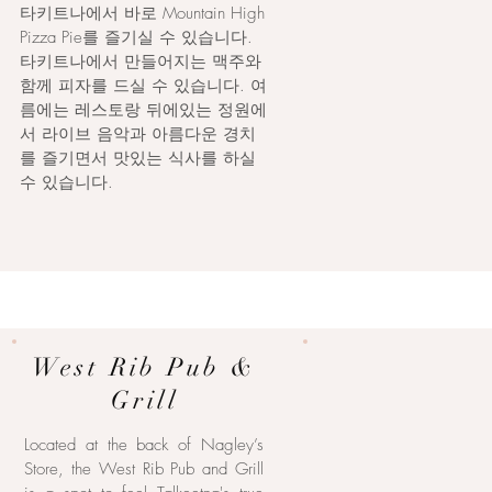
타키트나에서 바로 Mountain High
Pizza Pie를 즐기실 수 있습니다.
타키트나에서 만들어지는 맥주와
함께 피자를 드실 수 있습니다. 여
름에는 레스토랑 뒤에있는 정원에
서 라이브 음악과 아름다운 경치
를 즐기면서 맛있는 식사를 하실
수 있습니다.
West Rib Pub &
Grill
Located at the back of Nagley’s
Store, the West Rib Pub and Grill