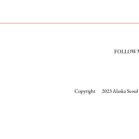
FOLLOW 
Copyright 2023 Alaska Seoul &