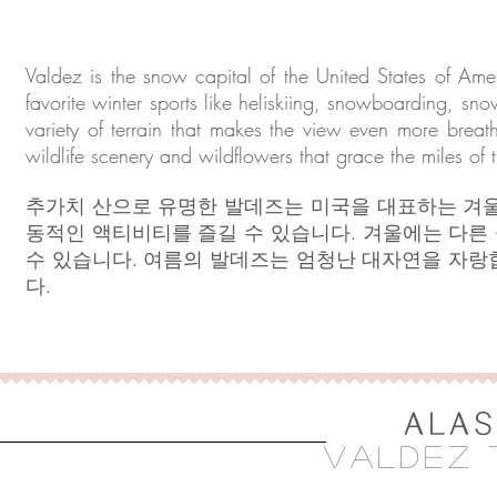
Valdez is the snow capital of the United States of Ameri
favorite winter sports like heliskiing, snowboarding, s
variety of terrain that makes the view even more breath
wildlife scenery and wildflowers that grace the miles of 
추가치 산으로 유명한 발데즈는 미국을 대표하는 겨울 
동적인 액티비티를 즐길 수 있습니다. 겨울에는 다른 
수 있습니다. 여름의 발데즈는 엄청난 대자연을 자랑
다.
PC: Michael DeYoung
ALAS
vAldez 