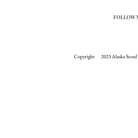
FOLLOW 
Copyright 2023 Alaska Seoul &