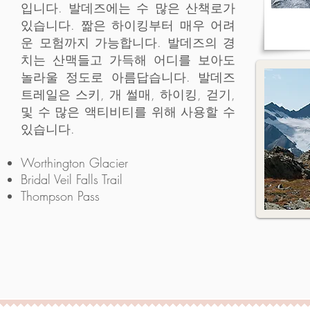
입니다. 발데즈에는 수 많은 산책로가
있습니다. 짦은 하이킹부터 매우 어려
운 모험까지 가능합니다. 발데즈의 경
치는 산맥들고 가득해 어디를 보아도
놀라울 정도로 아름답습니다. 발데즈
트레일은 스키, 개 썰매, 하이킹, 걷기,
및 수 많은 액티비티를 위해 사용할 수
있습니다.
Worthington Glacier
Bridal Veil Falls Trail
Thompson Pass