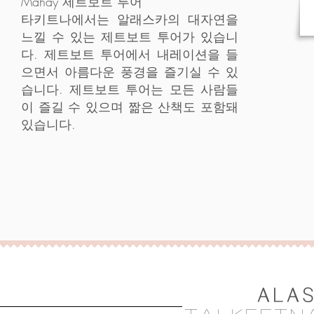
Mahay 제트보트 투어
타키트나에서는 알래스카의 대자연을
느낄 수 있는 제트보트 투어가 있습니
다. 제트보트 투어에서 내레이션을 들
으면서 아름다운 풍경을 즐기실 수 있
습니다. 제트보트 투어는 모든 사람들
이 즐길 수 있으며 짦은 산책도 포함돼
있습니다.
ALA