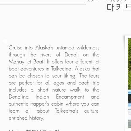
타키
Cruise into Alaska’s untamed wilderness
through the rivers of Denali on the
Mahay Jet Boat! It offers four different jet
boat adventures in Talkeetna, Alaska that
can be chosen to your liking. The tours
are perfect for all ages and each trip
includes a short nature walk to the
Dena’ina Indian Encampment and
authentic trapper's cabin where you can
learn all about Talkeetna's culture-
enriched history.