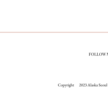
FOLLOW 
Copyright 2023 Alaska Seoul &